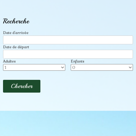
Recherche
Date d'arrivée
Date de départ
Adultes
Enfants