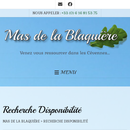
NOUS APPELER :
+33 (0) 6 16 81 53 75
MENU
Recherche Disponibilité
MAS DE LA BLAQUIÈRE
>
RECHERCHE DISPONIBILITÉ