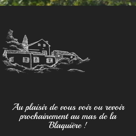
Au plaisir de vous voir ou revoir
prochainement au mas de la
Blaquière !