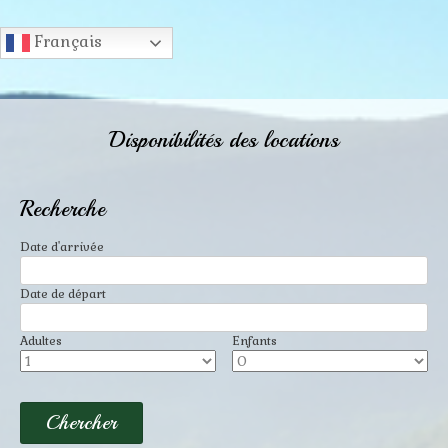
Français
Disponibilités des locations
Recherche
Date d'arrivée
Date de départ
Adultes
Enfants