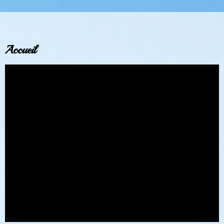
Accueil