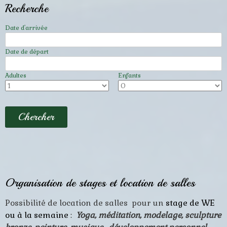
Recherche
Date d'arrivée
Date de départ
Adultes
Enfants
Organisation
de stages et location de salles
Possibilité de location de salles pour un
stage de WE
ou à la semaine
:
Yoga, méditation, modelage, sculpture