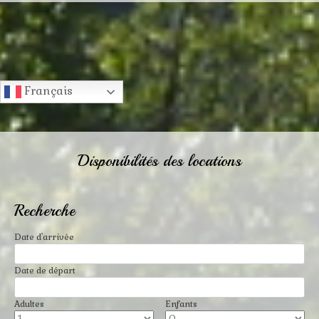
Français
Disponibilités des locations
Recherche
Date d'arrivée
Date de départ
Adultes
Enfants