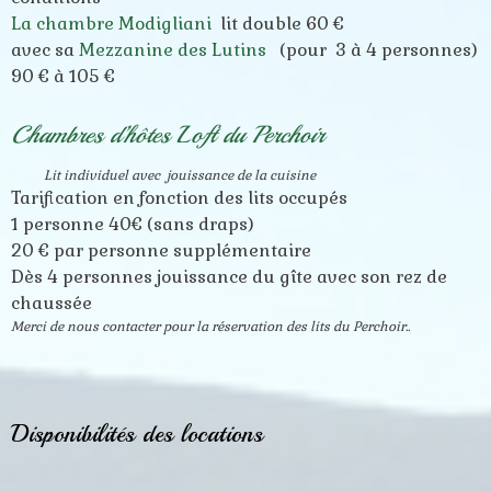
La chambre Modigliani
lit double 60 €
avec sa
Mezzanine des Lutins
(pour 3 à 4 personnes)
90 € à 105 €
Chambres d’hôtes Loft du Perchoir
Lit individuel
avec jouissance de la cuisine
Tarification en fonction des lits occupés
1 personne 40€ (sans draps)
20 € par personne supplémentaire
Dès 4 personnes jouissance du gîte avec son rez de
chaussée
Merci de nous contacter pour la réservation des lits du Perchoir..
Disponibilités des locations