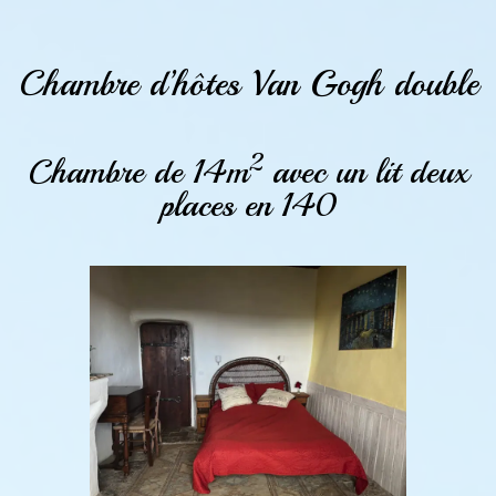
Chambre d’hôtes Van Gogh double
2
Chambre de 14m
avec un lit deux
places en 140