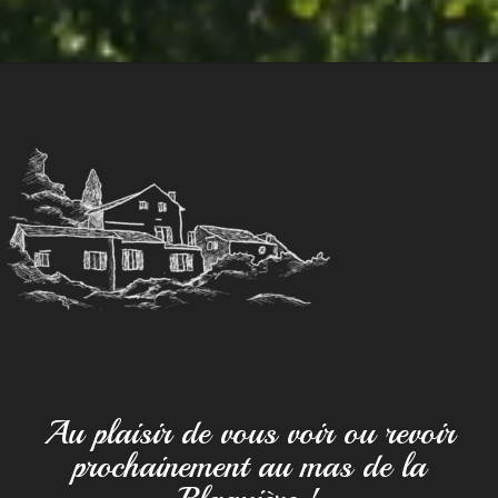
Au plaisir de vous voir ou revoir
prochainement au mas de la