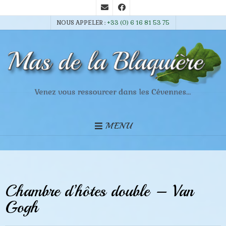
NOUS APPELER :
+33 (0) 6 16 81 53 75
MENU
Chambre d’hôtes double – Van
Gogh